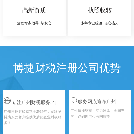
高新资质
执照收转
全程专家指导 够安心
多年专业经验 省心省力
博捷财税注册公司优势
服务网点遍布广州
专注广州财税服务5年
广州博捷财税，实力雄厚，全国布
广州博捷财税成立于2014年，始终坚
局，达到国内少有的规模
持为东莞客户提供优质的企业财税服
务！