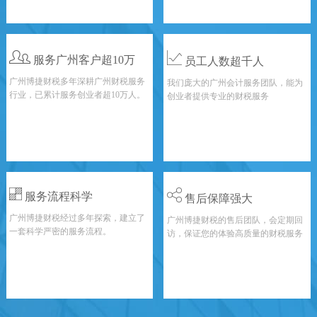
服务广州客户超10万
员工人数超千人
广州博捷财税多年深耕广州财税服务
我们庞大的广州会计服务团队，能为
行业，已累计服务创业者超10万人。
创业者提供专业的财税服务
服务流程科学
售后保障强大
广州博捷财税经过多年探索，建立了
广州博捷财税的售后团队，会定期回
一套科学严密的服务流程。
访，保证您的体验高质量的财税服务