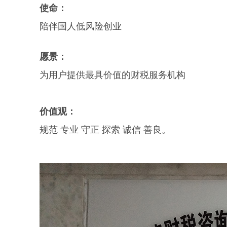
使命：
陪伴国人低风险创业
愿景：
为用户提供最具价值的财税服务机构
价值观：
规范 专业 守正 探索 诚信 善良。