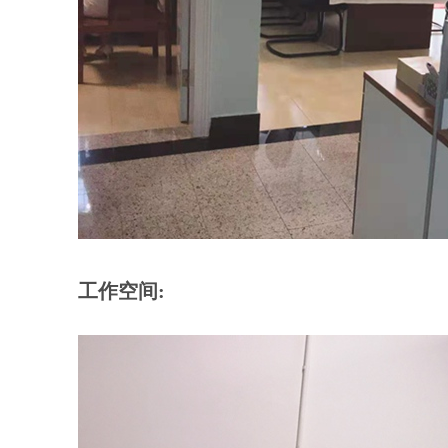
工作空间: