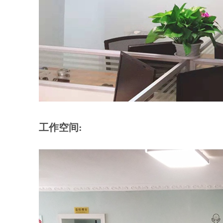
工作空间: