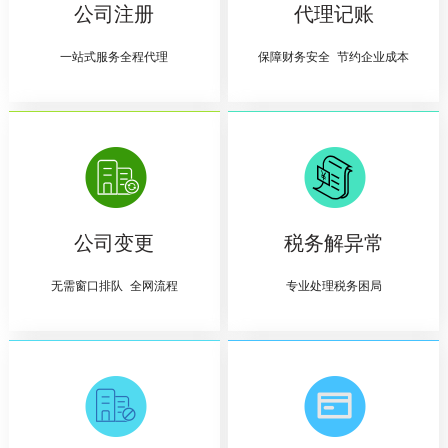
公司注册
代理记账
一站式服务全程代理
保障财务安全 节约企业成本
公司变更
税务解异常
无需窗口排队 全网流程
专业处理税务困局