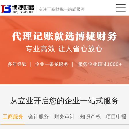
从立业开启您的企业一站式服务
工商服务
会计服务
财务审计
知识产权
项目申报