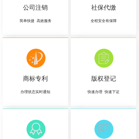
公司注销
社保代缴
简单快捷 高效服务
全程安全有保障
商标专利
版权登记
办理状态实时通知
快速办理 快速下证