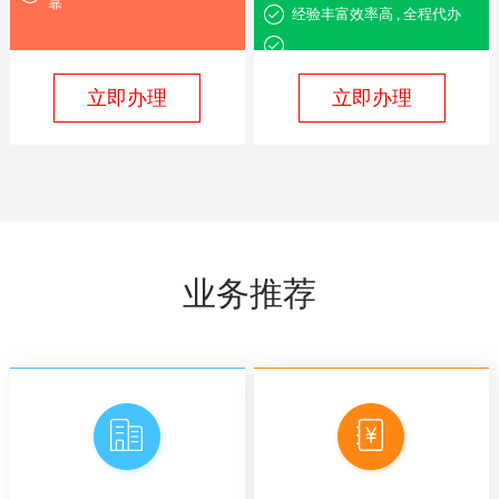
靠
经验丰富效率高 , 全程代办
立即办理
立即办理
业务推荐