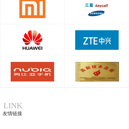
LINK
友情链接