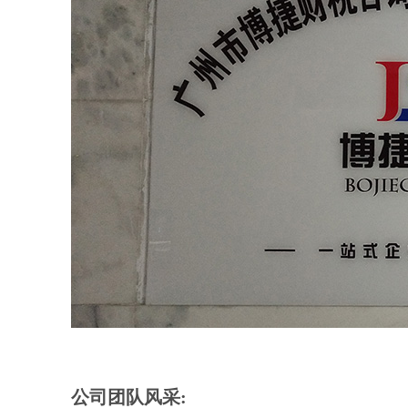
公司团队风采: