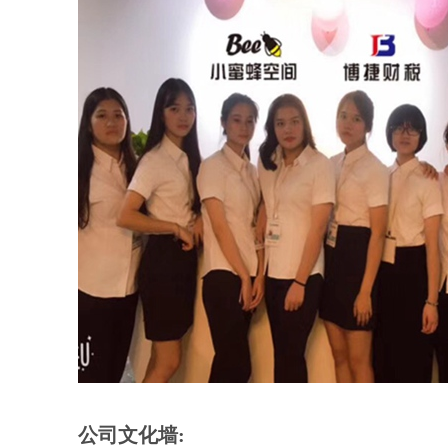
公司文化墙: